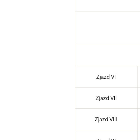
Zjazd VI
Zjazd VII
Zjazd VIII