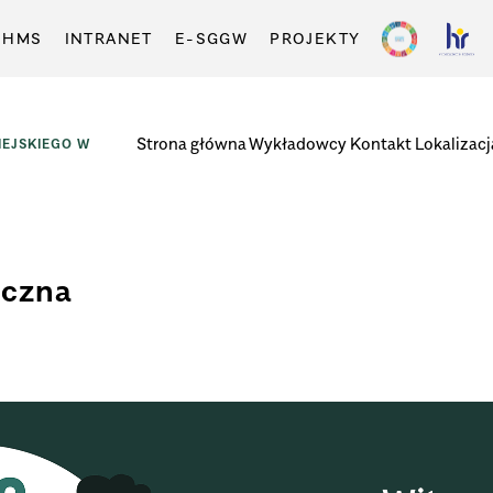
-HMS
INTRANET
E-SGGW
PROJEKTY
Strona główna
Wykładowcy
Kontakt
Lokalizacj
EJSKIEGO W
yczna