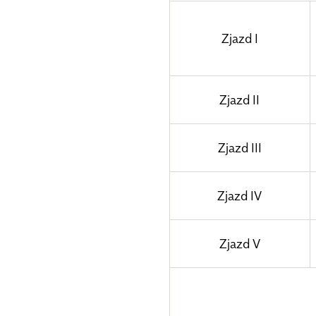
Zjazd I
Zjazd II
Zjazd III
Zjazd IV
Zjazd V