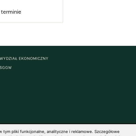
 terminie
WYDZIAŁ EKONOMICZNY
SGGW
 tym pliki funkcjonalne, analityczne i reklamowe. Szczegółowe