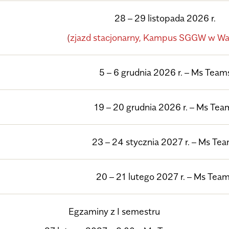
28 – 29 listopada 2026 r.
(
zjazd
stacjonarny
, Kampus SGGW w Wa
5 – 6 grudnia 2026 r.
– Ms Team
19 – 20 grudnia 2026 r.
– Ms Tea
23 – 24 stycznia 2027 r.
– Ms Tea
20 – 21 lutego 2027 r.
– Ms Tea
Egzaminy z I semestru