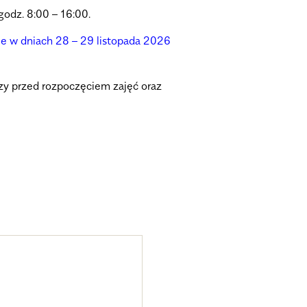
godz. 8:00 – 16:00.
nie w dniach 28 – 29 listopada 2026
zy przed rozpoczęciem zajęć oraz